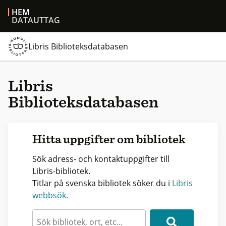
HEM
DATAUTTAG
Libris Biblioteksdatabasen
Libris
Biblioteksdatabasen
Hitta uppgifter om bibliotek
Sök adress- och kontaktuppgifter till
Libris-bibliotek.
Titlar på svenska bibliotek söker du i
Libris
webbsök.