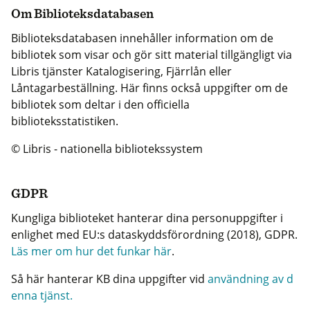
Om Biblioteksdatabasen
Biblioteksdatabasen innehåller information om de
bibliotek som visar och gör sitt material tillgängligt via
Libris tjänster Katalogisering, Fjärrlån eller
Låntagarbeställning. Här finns också uppgifter om de
bibliotek som deltar i den officiella
biblioteksstatistiken.
© Libris - nationella bibliotekssystem
GDPR
Kungliga biblioteket hanterar dina personuppgifter i
enlighet med EU:s dataskyddsförordning (2018), GDPR.
Läs mer om hur det funkar här
.
Så här hanterar KB dina uppgifter vid
användning av d
enna tjänst.