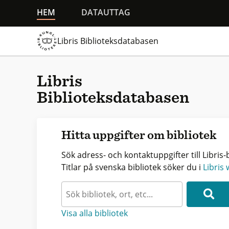
HEM
DATAUTTAG
Libris Biblioteksdatabasen
Libris
Biblioteksdatabasen
Hitta uppgifter om bibliotek
Sök adress- och kontaktuppgifter till Libris-b
Titlar på svenska bibliotek söker du i
Libris
Visa alla bibliotek