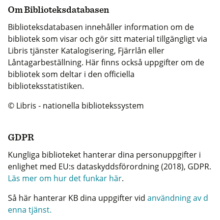
Om Biblioteksdatabasen
Biblioteksdatabasen innehåller information om de
bibliotek som visar och gör sitt material tillgängligt via
Libris tjänster Katalogisering, Fjärrlån eller
Låntagarbeställning. Här finns också uppgifter om de
bibliotek som deltar i den officiella
biblioteksstatistiken.
© Libris - nationella bibliotekssystem
GDPR
Kungliga biblioteket hanterar dina personuppgifter i
enlighet med EU:s dataskyddsförordning (2018), GDPR.
Läs mer om hur det funkar här
.
Så här hanterar KB dina uppgifter vid
användning av d
enna tjänst.