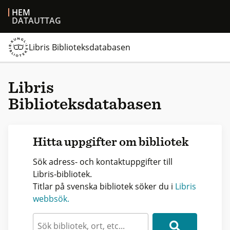
HEM
DATAUTTAG
Libris Biblioteksdatabasen
Libris
Biblioteksdatabasen
Hitta uppgifter om bibliotek
Sök adress- och kontaktuppgifter till
Libris-bibliotek.
Titlar på svenska bibliotek söker du i
Libris
webbsök.