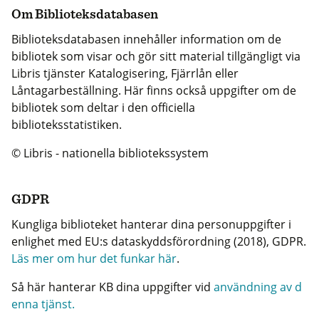
Om Biblioteksdatabasen
Biblioteksdatabasen innehåller information om de
bibliotek som visar och gör sitt material tillgängligt via
Libris tjänster Katalogisering, Fjärrlån eller
Låntagarbeställning. Här finns också uppgifter om de
bibliotek som deltar i den officiella
biblioteksstatistiken.
© Libris - nationella bibliotekssystem
GDPR
Kungliga biblioteket hanterar dina personuppgifter i
enlighet med EU:s dataskyddsförordning (2018), GDPR.
Läs mer om hur det funkar här
.
Så här hanterar KB dina uppgifter vid
användning av d
enna tjänst.