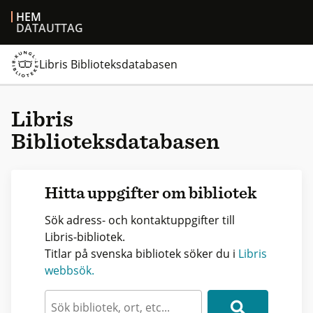
HEM
DATAUTTAG
Libris Biblioteksdatabasen
Libris
Biblioteksdatabasen
Hitta uppgifter om bibliotek
Sök adress- och kontaktuppgifter till
Libris-bibliotek.
Titlar på svenska bibliotek söker du i
Libris
webbsök.