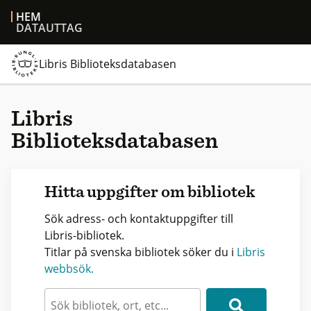
HEM
DATAUTTAG
Libris Biblioteksdatabasen
Libris
Biblioteksdatabasen
Hitta uppgifter om bibliotek
Sök adress- och kontaktuppgifter till
Libris-bibliotek.
Titlar på svenska bibliotek söker du i
Libris
webbsök.