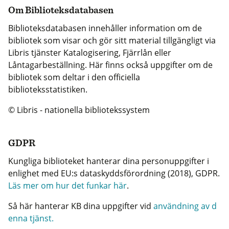
Om Biblioteksdatabasen
Biblioteksdatabasen innehåller information om de
bibliotek som visar och gör sitt material tillgängligt via
Libris tjänster Katalogisering, Fjärrlån eller
Låntagarbeställning. Här finns också uppgifter om de
bibliotek som deltar i den officiella
biblioteksstatistiken.
© Libris - nationella bibliotekssystem
GDPR
Kungliga biblioteket hanterar dina personuppgifter i
enlighet med EU:s dataskyddsförordning (2018), GDPR.
Läs mer om hur det funkar här
.
Så här hanterar KB dina uppgifter vid
användning av d
enna tjänst.