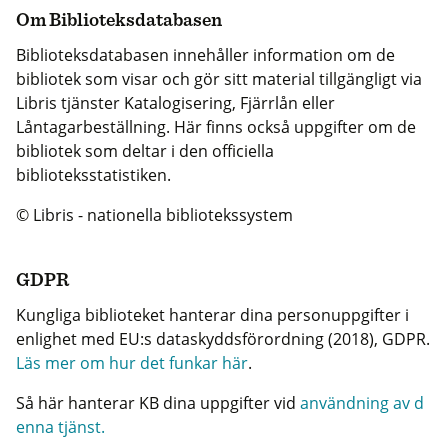
Om Biblioteksdatabasen
Biblioteksdatabasen innehåller information om de
bibliotek som visar och gör sitt material tillgängligt via
Libris tjänster Katalogisering, Fjärrlån eller
Låntagarbeställning. Här finns också uppgifter om de
bibliotek som deltar i den officiella
biblioteksstatistiken.
© Libris - nationella bibliotekssystem
GDPR
Kungliga biblioteket hanterar dina personuppgifter i
enlighet med EU:s dataskyddsförordning (2018), GDPR.
Läs mer om hur det funkar här
.
Så här hanterar KB dina uppgifter vid
användning av d
enna tjänst.