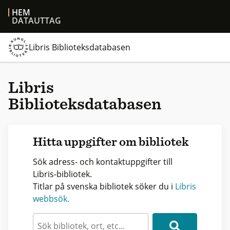
HEM
DATAUTTAG
Libris Biblioteksdatabasen
Libris
Biblioteksdatabasen
Hitta uppgifter om bibliotek
Sök adress- och kontaktuppgifter till
Libris-bibliotek.
Titlar på svenska bibliotek söker du i
Libris
webbsök.