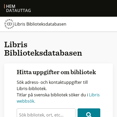
HEM
DATAUTTAG
Libris Biblioteksdatabasen
Libris
Biblioteksdatabasen
Hitta uppgifter om bibliotek
Sök adress- och kontaktuppgifter till
Libris-bibliotek.
Titlar på svenska bibliotek söker du i
Libris
webbsök.