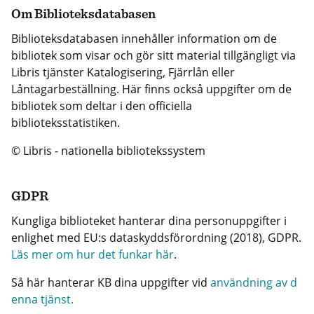
Om Biblioteksdatabasen
Biblioteksdatabasen innehåller information om de
bibliotek som visar och gör sitt material tillgängligt via
Libris tjänster Katalogisering, Fjärrlån eller
Låntagarbeställning. Här finns också uppgifter om de
bibliotek som deltar i den officiella
biblioteksstatistiken.
© Libris - nationella bibliotekssystem
GDPR
Kungliga biblioteket hanterar dina personuppgifter i
enlighet med EU:s dataskyddsförordning (2018), GDPR.
Läs mer om hur det funkar här
.
Så här hanterar KB dina uppgifter vid
användning av d
enna tjänst.