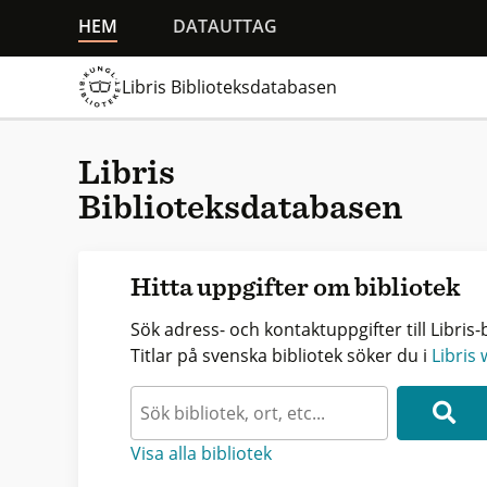
HEM
DATAUTTAG
Libris Biblioteksdatabasen
Libris
Biblioteksdatabasen
Hitta uppgifter om bibliotek
Sök adress- och kontaktuppgifter till Libris-b
Titlar på svenska bibliotek söker du i
Libris
Visa alla bibliotek