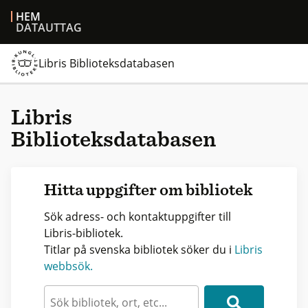
HEM
DATAUTTAG
Libris Biblioteksdatabasen
Libris
Biblioteksdatabasen
Hitta uppgifter om bibliotek
Sök adress- och kontaktuppgifter till
Libris-bibliotek.
Titlar på svenska bibliotek söker du i
Libris
webbsök.