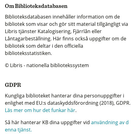
Om Biblioteksdatabasen
Biblioteksdatabasen innehåller information om de
bibliotek som visar och gör sitt material tillgängligt via
Libris tjänster Katalogisering, Fjärrlån eller
Låntagarbeställning. Här finns också uppgifter om de
bibliotek som deltar i den officiella
biblioteksstatistiken.
© Libris - nationella bibliotekssystem
GDPR
Kungliga biblioteket hanterar dina personuppgifter i
enlighet med EU:s dataskyddsförordning (2018), GDPR.
Läs mer om hur det funkar här
.
Så här hanterar KB dina uppgifter vid
användning av d
enna tjänst.