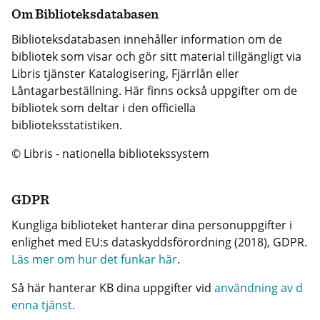
Om Biblioteksdatabasen
Biblioteksdatabasen innehåller information om de
bibliotek som visar och gör sitt material tillgängligt via
Libris tjänster Katalogisering, Fjärrlån eller
Låntagarbeställning. Här finns också uppgifter om de
bibliotek som deltar i den officiella
biblioteksstatistiken.
© Libris - nationella bibliotekssystem
GDPR
Kungliga biblioteket hanterar dina personuppgifter i
enlighet med EU:s dataskyddsförordning (2018), GDPR.
Läs mer om hur det funkar här
.
Så här hanterar KB dina uppgifter vid
användning av d
enna tjänst.