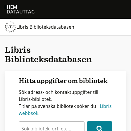
HEM
DATAUTTAG
Libris Biblioteksdatabasen
Libris
Biblioteksdatabasen
Hitta uppgifter om bibliotek
Sök adress- och kontaktuppgifter till
Libris-bibliotek.
Titlar på svenska bibliotek söker du i
Libris
webbsök.