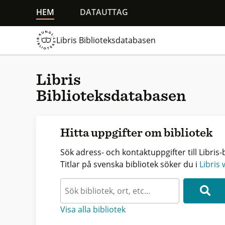
HEM
DATAUTTAG
Libris Biblioteksdatabasen
Libris
Biblioteksdatabasen
Hitta uppgifter om bibliotek
Sök adress- och kontaktuppgifter till Libris-b
Titlar på svenska bibliotek söker du i
Libris
Visa alla bibliotek