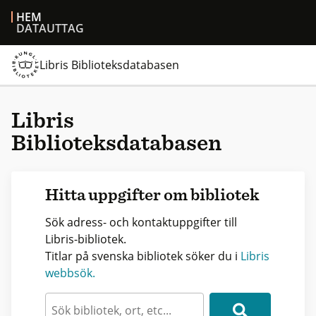
HEM
DATAUTTAG
Libris Biblioteksdatabasen
Libris
Biblioteksdatabasen
Hitta uppgifter om bibliotek
Sök adress- och kontaktuppgifter till
Libris-bibliotek.
Titlar på svenska bibliotek söker du i
Libris
webbsök.