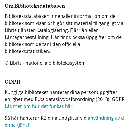
Om Biblioteksdatabasen
Biblioteksdatabasen innehåller information om de
bibliotek som visar och gör sitt material tillgängligt via
Libris tjänster Katalogisering, Fjärrlån eller
Låntagarbeställning. Här finns också uppgifter om de
bibliotek som deltar i den officiella
biblioteksstatistiken.
© Libris - nationella bibliotekssystem
GDPR
Kungliga biblioteket hanterar dina personuppgifter i
enlighet med EU:s dataskyddsförordning (2018), GDPR.
Läs mer om hur det funkar här
.
Så här hanterar KB dina uppgifter vid
användning av d
enna tjänst.