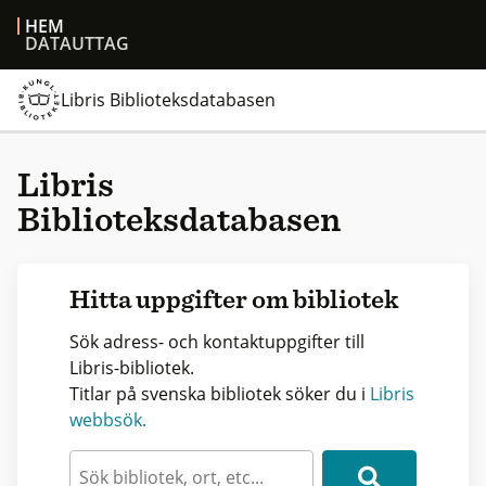
HEM
DATAUTTAG
Libris Biblioteksdatabasen
Libris
Biblioteksdatabasen
Hitta uppgifter om bibliotek
Sök adress- och kontaktuppgifter till
Libris-bibliotek.
Titlar på svenska bibliotek söker du i
Libris
webbsök.