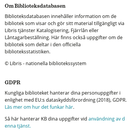
Om Biblioteksdatabasen
Biblioteksdatabasen innehåller information om de
bibliotek som visar och gör sitt material tillgängligt via
Libris tjänster Katalogisering, Fjärrlån eller
Låntagarbeställning. Här finns också uppgifter om de
bibliotek som deltar i den officiella
biblioteksstatistiken.
© Libris - nationella bibliotekssystem
GDPR
Kungliga biblioteket hanterar dina personuppgifter i
enlighet med EU:s dataskyddsförordning (2018), GDPR.
Läs mer om hur det funkar här
.
Så här hanterar KB dina uppgifter vid
användning av d
enna tjänst.