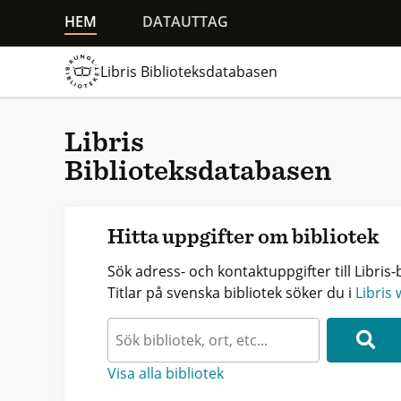
HEM
DATAUTTAG
Libris Biblioteksdatabasen
Libris
Biblioteksdatabasen
Hitta uppgifter om bibliotek
Sök adress- och kontaktuppgifter till Libris-b
Titlar på svenska bibliotek söker du i
Libris
Visa alla bibliotek