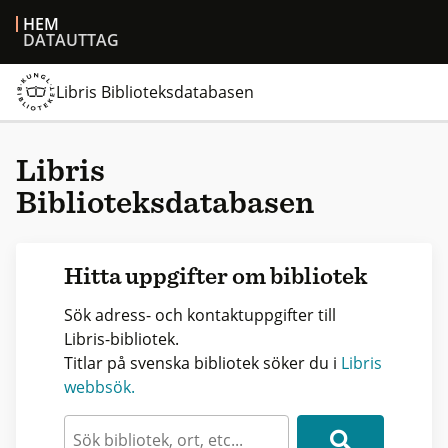
HEM
DATAUTTAG
Libris Biblioteksdatabasen
Libris
Biblioteksdatabasen
Hitta uppgifter om bibliotek
Sök adress- och kontaktuppgifter till
Libris-bibliotek.
Titlar på svenska bibliotek söker du i
Libris
webbsök.