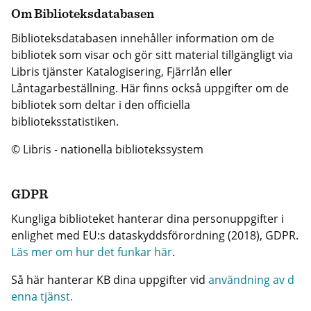
Om Biblioteksdatabasen
Biblioteksdatabasen innehåller information om de
bibliotek som visar och gör sitt material tillgängligt via
Libris tjänster Katalogisering, Fjärrlån eller
Låntagarbeställning. Här finns också uppgifter om de
bibliotek som deltar i den officiella
biblioteksstatistiken.
© Libris - nationella bibliotekssystem
GDPR
Kungliga biblioteket hanterar dina personuppgifter i
enlighet med EU:s dataskyddsförordning (2018), GDPR.
Läs mer om hur det funkar här
.
Så här hanterar KB dina uppgifter vid
användning av d
enna tjänst.