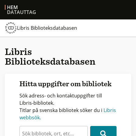
HEM
DATAUTTAG
Libris Biblioteksdatabasen
Libris
Biblioteksdatabasen
Hitta uppgifter om bibliotek
Sök adress- och kontaktuppgifter till
Libris-bibliotek.
Titlar på svenska bibliotek söker du i
Libris
webbsök.