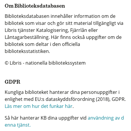
Om Biblioteksdatabasen
Biblioteksdatabasen innehåller information om de
bibliotek som visar och gör sitt material tillgängligt via
Libris tjänster Katalogisering, Fjärrlån eller
Låntagarbeställning. Här finns också uppgifter om de
bibliotek som deltar i den officiella
biblioteksstatistiken.
© Libris - nationella bibliotekssystem
GDPR
Kungliga biblioteket hanterar dina personuppgifter i
enlighet med EU:s dataskyddsförordning (2018), GDPR.
Läs mer om hur det funkar här
.
Så här hanterar KB dina uppgifter vid
användning av d
enna tjänst.