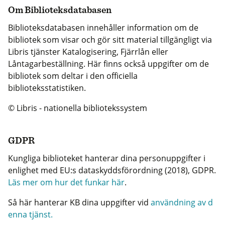
Om Biblioteksdatabasen
Biblioteksdatabasen innehåller information om de
bibliotek som visar och gör sitt material tillgängligt via
Libris tjänster Katalogisering, Fjärrlån eller
Låntagarbeställning. Här finns också uppgifter om de
bibliotek som deltar i den officiella
biblioteksstatistiken.
© Libris - nationella bibliotekssystem
GDPR
Kungliga biblioteket hanterar dina personuppgifter i
enlighet med EU:s dataskyddsförordning (2018), GDPR.
Läs mer om hur det funkar här
.
Så här hanterar KB dina uppgifter vid
användning av d
enna tjänst.