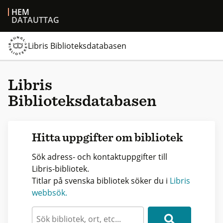
HEM
DATAUTTAG
Libris Biblioteksdatabasen
Libris
Biblioteksdatabasen
Hitta uppgifter om bibliotek
Sök adress- och kontaktuppgifter till
Libris-bibliotek.
Titlar på svenska bibliotek söker du i
Libris
webbsök.