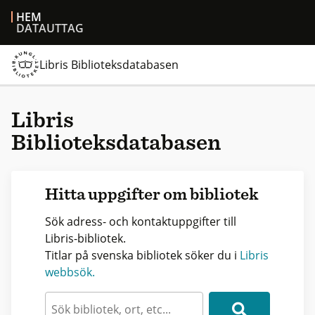
HEM
DATAUTTAG
Libris Biblioteksdatabasen
Libris
Biblioteksdatabasen
Hitta uppgifter om bibliotek
Sök adress- och kontaktuppgifter till
Libris-bibliotek.
Titlar på svenska bibliotek söker du i
Libris
webbsök.