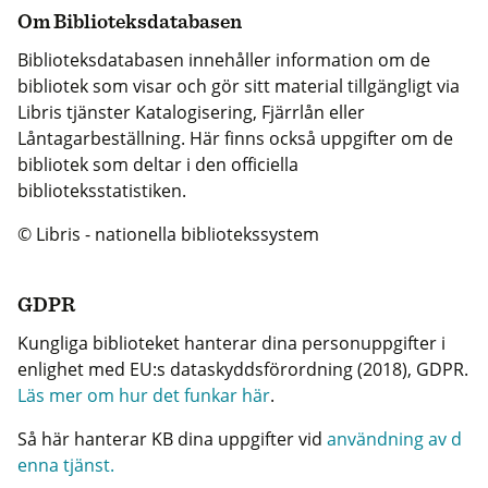
Om Biblioteksdatabasen
Biblioteksdatabasen innehåller information om de
bibliotek som visar och gör sitt material tillgängligt via
Libris tjänster Katalogisering, Fjärrlån eller
Låntagarbeställning. Här finns också uppgifter om de
bibliotek som deltar i den officiella
biblioteksstatistiken.
© Libris - nationella bibliotekssystem
GDPR
Kungliga biblioteket hanterar dina personuppgifter i
enlighet med EU:s dataskyddsförordning (2018), GDPR.
Läs mer om hur det funkar här
.
Så här hanterar KB dina uppgifter vid
användning av d
enna tjänst.