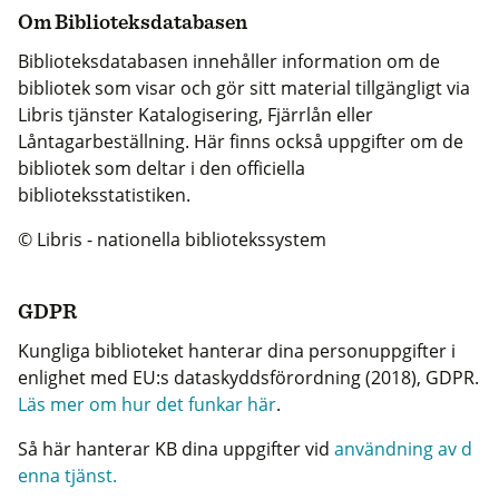
Om Biblioteksdatabasen
Biblioteksdatabasen innehåller information om de
bibliotek som visar och gör sitt material tillgängligt via
Libris tjänster Katalogisering, Fjärrlån eller
Låntagarbeställning. Här finns också uppgifter om de
bibliotek som deltar i den officiella
biblioteksstatistiken.
© Libris - nationella bibliotekssystem
GDPR
Kungliga biblioteket hanterar dina personuppgifter i
enlighet med EU:s dataskyddsförordning (2018), GDPR.
Läs mer om hur det funkar här
.
Så här hanterar KB dina uppgifter vid
användning av d
enna tjänst.