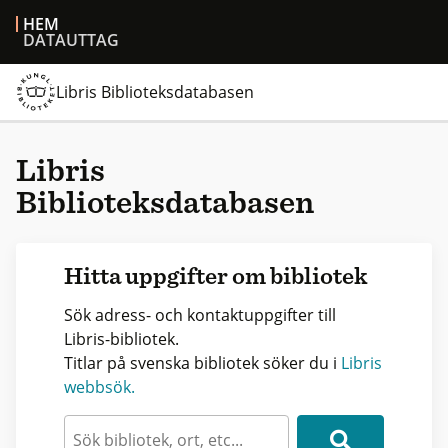
HEM
DATAUTTAG
Libris Biblioteksdatabasen
Libris
Biblioteksdatabasen
Hitta uppgifter om bibliotek
Sök adress- och kontaktuppgifter till
Libris-bibliotek.
Titlar på svenska bibliotek söker du i
Libris
webbsök.