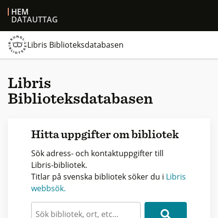
HEM
DATAUTTAG
Libris Biblioteksdatabasen
Libris
Biblioteksdatabasen
Hitta uppgifter om bibliotek
Sök adress- och kontaktuppgifter till
Libris-bibliotek.
Titlar på svenska bibliotek söker du i
Libris
webbsök.