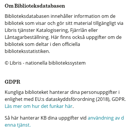
Om Biblioteksdatabasen
Biblioteksdatabasen innehåller information om de
bibliotek som visar och gör sitt material tillgängligt via
Libris tjänster Katalogisering, Fjärrlån eller
Låntagarbeställning. Här finns också uppgifter om de
bibliotek som deltar i den officiella
biblioteksstatistiken.
© Libris - nationella bibliotekssystem
GDPR
Kungliga biblioteket hanterar dina personuppgifter i
enlighet med EU:s dataskyddsförordning (2018), GDPR.
Läs mer om hur det funkar här
.
Så här hanterar KB dina uppgifter vid
användning av d
enna tjänst.