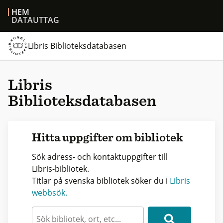
HEM
DATAUTTAG
Libris Biblioteksdatabasen
Libris
Biblioteksdatabasen
Hitta uppgifter om bibliotek
Sök adress- och kontaktuppgifter till
Libris-bibliotek.
Titlar på svenska bibliotek söker du i
Libris
webbsök.