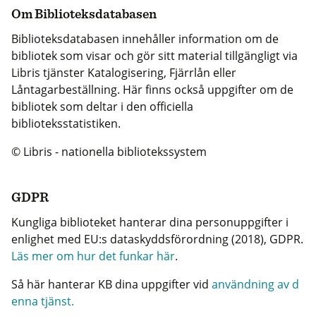
Om Biblioteksdatabasen
Biblioteksdatabasen innehåller information om de
bibliotek som visar och gör sitt material tillgängligt via
Libris tjänster Katalogisering, Fjärrlån eller
Låntagarbeställning. Här finns också uppgifter om de
bibliotek som deltar i den officiella
biblioteksstatistiken.
© Libris - nationella bibliotekssystem
GDPR
Kungliga biblioteket hanterar dina personuppgifter i
enlighet med EU:s dataskyddsförordning (2018), GDPR.
Läs mer om hur det funkar här
.
Så här hanterar KB dina uppgifter vid
användning av d
enna tjänst.