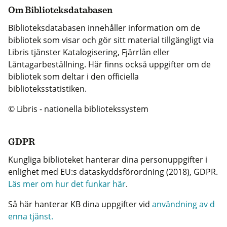
Om Biblioteksdatabasen
Biblioteksdatabasen innehåller information om de
bibliotek som visar och gör sitt material tillgängligt via
Libris tjänster Katalogisering, Fjärrlån eller
Låntagarbeställning. Här finns också uppgifter om de
bibliotek som deltar i den officiella
biblioteksstatistiken.
© Libris - nationella bibliotekssystem
GDPR
Kungliga biblioteket hanterar dina personuppgifter i
enlighet med EU:s dataskyddsförordning (2018), GDPR.
Läs mer om hur det funkar här
.
Så här hanterar KB dina uppgifter vid
användning av d
enna tjänst.