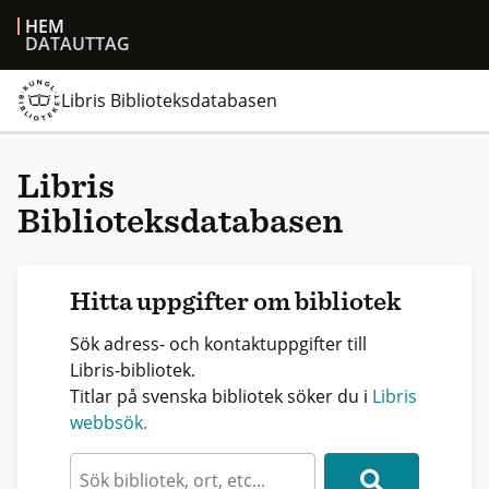
HEM
DATAUTTAG
Libris Biblioteksdatabasen
Libris
Biblioteksdatabasen
Hitta uppgifter om bibliotek
Sök adress- och kontaktuppgifter till
Libris-bibliotek.
Titlar på svenska bibliotek söker du i
Libris
webbsök.