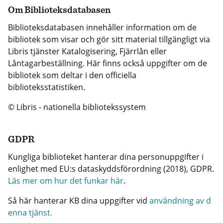
Om Biblioteksdatabasen
Biblioteksdatabasen innehåller information om de
bibliotek som visar och gör sitt material tillgängligt via
Libris tjänster Katalogisering, Fjärrlån eller
Låntagarbeställning. Här finns också uppgifter om de
bibliotek som deltar i den officiella
biblioteksstatistiken.
© Libris - nationella bibliotekssystem
GDPR
Kungliga biblioteket hanterar dina personuppgifter i
enlighet med EU:s dataskyddsförordning (2018), GDPR.
Läs mer om hur det funkar här
.
Så här hanterar KB dina uppgifter vid
användning av d
enna tjänst.