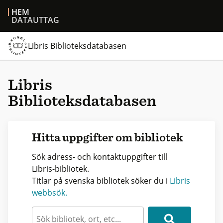
HEM
DATAUTTAG
Libris Biblioteksdatabasen
Libris
Biblioteksdatabasen
Hitta uppgifter om bibliotek
Sök adress- och kontaktuppgifter till
Libris-bibliotek.
Titlar på svenska bibliotek söker du i
Libris
webbsök.