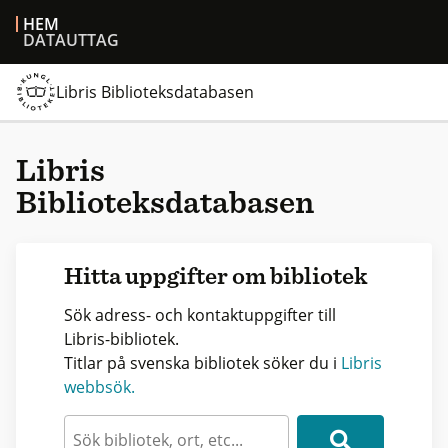
HEM
DATAUTTAG
Libris Biblioteksdatabasen
Libris
Biblioteksdatabasen
Hitta uppgifter om bibliotek
Sök adress- och kontaktuppgifter till
Libris-bibliotek.
Titlar på svenska bibliotek söker du i
Libris
webbsök.