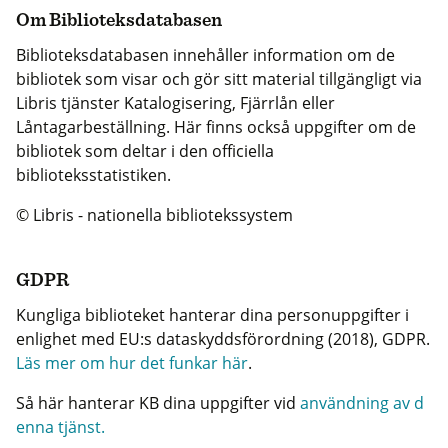
Om Biblioteksdatabasen
Biblioteksdatabasen innehåller information om de
bibliotek som visar och gör sitt material tillgängligt via
Libris tjänster Katalogisering, Fjärrlån eller
Låntagarbeställning. Här finns också uppgifter om de
bibliotek som deltar i den officiella
biblioteksstatistiken.
© Libris - nationella bibliotekssystem
GDPR
Kungliga biblioteket hanterar dina personuppgifter i
enlighet med EU:s dataskyddsförordning (2018), GDPR.
Läs mer om hur det funkar här
.
Så här hanterar KB dina uppgifter vid
användning av d
enna tjänst.