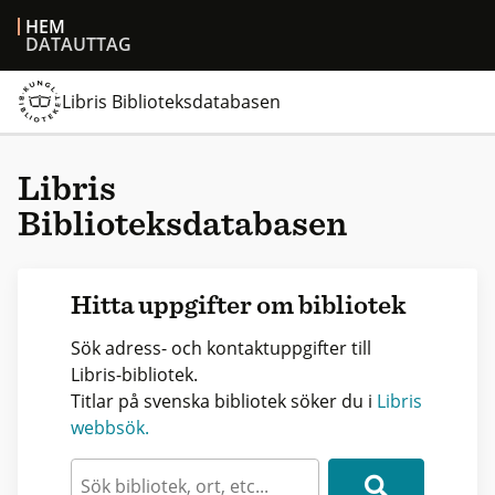
HEM
DATAUTTAG
Libris Biblioteksdatabasen
Libris
Biblioteksdatabasen
Hitta uppgifter om bibliotek
Sök adress- och kontaktuppgifter till
Libris-bibliotek.
Titlar på svenska bibliotek söker du i
Libris
webbsök.