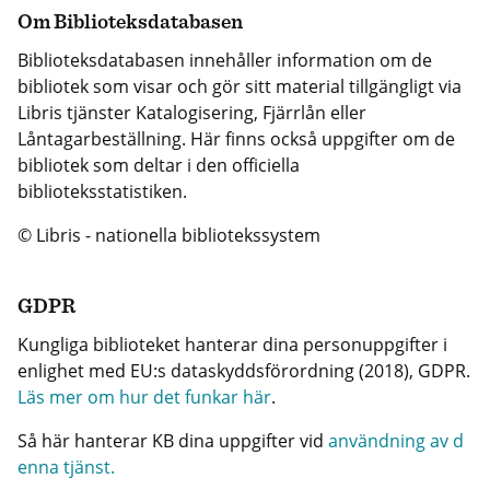
Om Biblioteksdatabasen
Biblioteksdatabasen innehåller information om de
bibliotek som visar och gör sitt material tillgängligt via
Libris tjänster Katalogisering, Fjärrlån eller
Låntagarbeställning. Här finns också uppgifter om de
bibliotek som deltar i den officiella
biblioteksstatistiken.
© Libris - nationella bibliotekssystem
GDPR
Kungliga biblioteket hanterar dina personuppgifter i
enlighet med EU:s dataskyddsförordning (2018), GDPR.
Läs mer om hur det funkar här
.
Så här hanterar KB dina uppgifter vid
användning av d
enna tjänst.