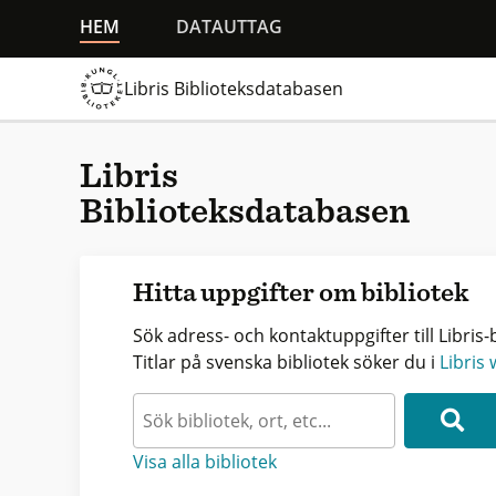
HEM
DATAUTTAG
Libris Biblioteksdatabasen
Libris
Biblioteksdatabasen
Hitta uppgifter om bibliotek
Sök adress- och kontaktuppgifter till Libris-b
Titlar på svenska bibliotek söker du i
Libris
Visa alla bibliotek