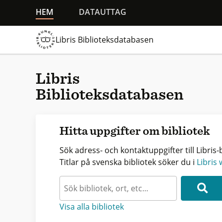
HEM
DATAUTTAG
Libris Biblioteksdatabasen
Libris
Biblioteksdatabasen
Hitta uppgifter om bibliotek
Sök adress- och kontaktuppgifter till Libris-b
Titlar på svenska bibliotek söker du i
Libris
Visa alla bibliotek