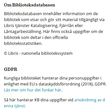
Om Biblioteksdatabasen
Biblioteksdatabasen innehåller information om de
bibliotek som visar och gör sitt material tillgängligt via
Libris tjänster Katalogisering, Fjärrlån eller
Låntagarbeställning. Här finns också uppgifter om de
bibliotek som deltar i den officiella
biblioteksstatistiken.
© Libris - nationella bibliotekssystem
GDPR
Kungliga biblioteket hanterar dina personuppgifter i
enlighet med EU:s dataskyddsförordning (2018), GDPR.
Läs mer om hur det funkar här
.
Så här hanterar KB dina uppgifter vid
användning av d
enna tjänst.