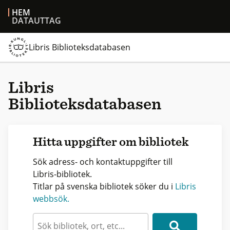
HEM
DATAUTTAG
Libris Biblioteksdatabasen
Libris
Biblioteksdatabasen
Hitta uppgifter om bibliotek
Sök adress- och kontaktuppgifter till
Libris-bibliotek.
Titlar på svenska bibliotek söker du i
Libris
webbsök.