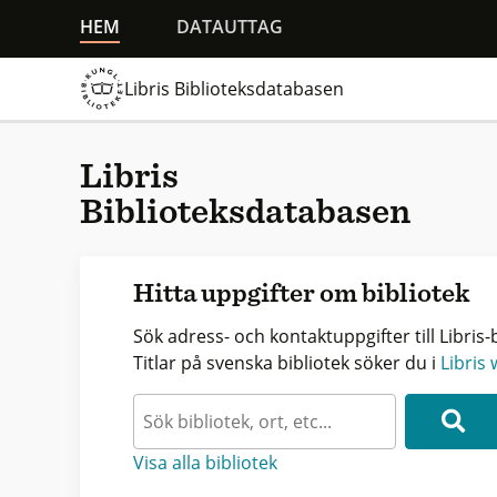
HEM
DATAUTTAG
Libris Biblioteksdatabasen
Libris
Biblioteksdatabasen
Hitta uppgifter om bibliotek
Sök adress- och kontaktuppgifter till Libris-b
Titlar på svenska bibliotek söker du i
Libris
Visa alla bibliotek