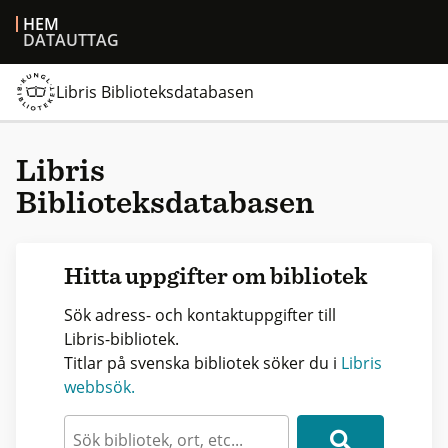
HEM
DATAUTTAG
Libris Biblioteksdatabasen
Libris
Biblioteksdatabasen
Hitta uppgifter om bibliotek
Sök adress- och kontaktuppgifter till
Libris-bibliotek.
Titlar på svenska bibliotek söker du i
Libris
webbsök.