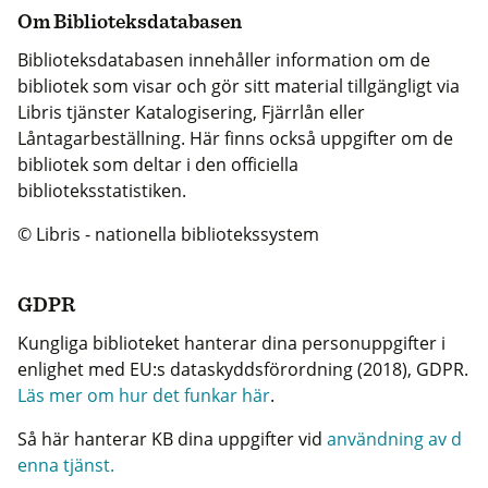
Om Biblioteksdatabasen
Biblioteksdatabasen innehåller information om de
bibliotek som visar och gör sitt material tillgängligt via
Libris tjänster Katalogisering, Fjärrlån eller
Låntagarbeställning. Här finns också uppgifter om de
bibliotek som deltar i den officiella
biblioteksstatistiken.
© Libris - nationella bibliotekssystem
GDPR
Kungliga biblioteket hanterar dina personuppgifter i
enlighet med EU:s dataskyddsförordning (2018), GDPR.
Läs mer om hur det funkar här
.
Så här hanterar KB dina uppgifter vid
användning av d
enna tjänst.