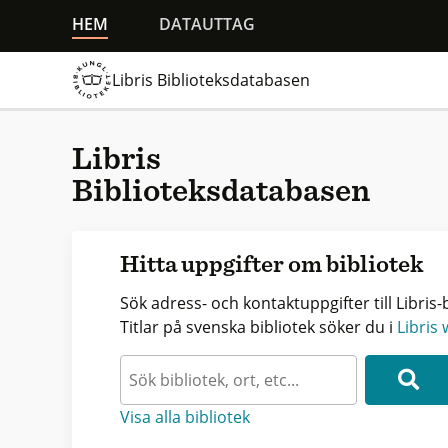
HEM
DATAUTTAG
Libris Biblioteksdatabasen
Libris
Biblioteksdatabasen
Hitta uppgifter om bibliotek
Sök adress- och kontaktuppgifter till Libris-b
Titlar på svenska bibliotek söker du i
Libris
Visa alla bibliotek