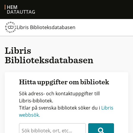
HEM
DATAUTTAG
Libris Biblioteksdatabasen
Libris
Biblioteksdatabasen
Hitta uppgifter om bibliotek
Sök adress- och kontaktuppgifter till
Libris-bibliotek.
Titlar på svenska bibliotek söker du i
Libris
webbsök.