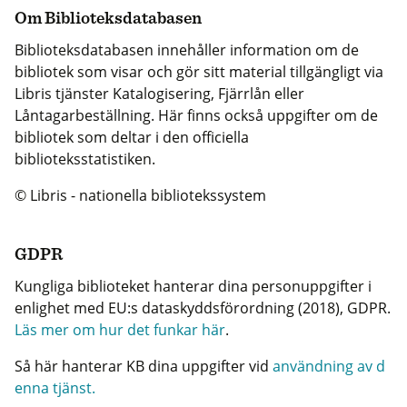
Om Biblioteksdatabasen
Biblioteksdatabasen innehåller information om de
bibliotek som visar och gör sitt material tillgängligt via
Libris tjänster Katalogisering, Fjärrlån eller
Låntagarbeställning. Här finns också uppgifter om de
bibliotek som deltar i den officiella
biblioteksstatistiken.
© Libris - nationella bibliotekssystem
GDPR
Kungliga biblioteket hanterar dina personuppgifter i
enlighet med EU:s dataskyddsförordning (2018), GDPR.
Läs mer om hur det funkar här
.
Så här hanterar KB dina uppgifter vid
användning av d
enna tjänst.