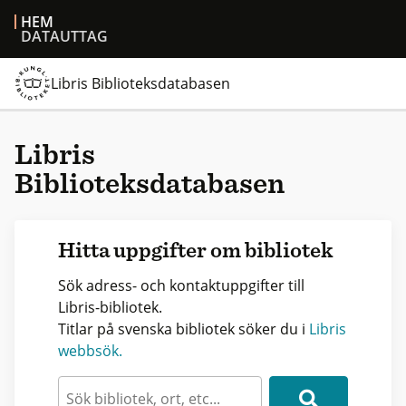
HEM
DATAUTTAG
Libris Biblioteksdatabasen
Libris
Biblioteksdatabasen
Hitta uppgifter om bibliotek
Sök adress- och kontaktuppgifter till
Libris-bibliotek.
Titlar på svenska bibliotek söker du i
Libris
webbsök.