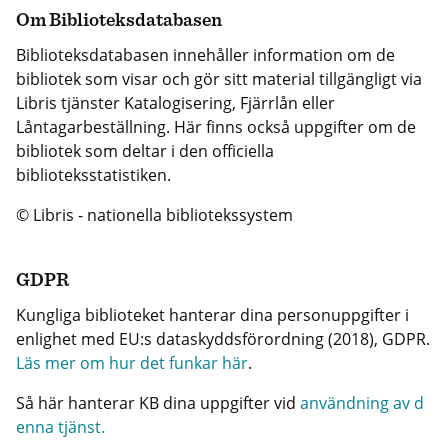
Om Biblioteksdatabasen
Biblioteksdatabasen innehåller information om de
bibliotek som visar och gör sitt material tillgängligt via
Libris tjänster Katalogisering, Fjärrlån eller
Låntagarbeställning. Här finns också uppgifter om de
bibliotek som deltar i den officiella
biblioteksstatistiken.
© Libris - nationella bibliotekssystem
GDPR
Kungliga biblioteket hanterar dina personuppgifter i
enlighet med EU:s dataskyddsförordning (2018), GDPR.
Läs mer om hur det funkar här
.
Så här hanterar KB dina uppgifter vid
användning av d
enna tjänst.