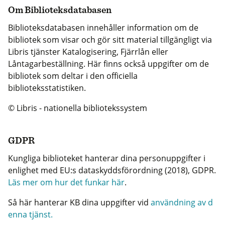
Om Biblioteksdatabasen
Biblioteksdatabasen innehåller information om de
bibliotek som visar och gör sitt material tillgängligt via
Libris tjänster Katalogisering, Fjärrlån eller
Låntagarbeställning. Här finns också uppgifter om de
bibliotek som deltar i den officiella
biblioteksstatistiken.
© Libris - nationella bibliotekssystem
GDPR
Kungliga biblioteket hanterar dina personuppgifter i
enlighet med EU:s dataskyddsförordning (2018), GDPR.
Läs mer om hur det funkar här
.
Så här hanterar KB dina uppgifter vid
användning av d
enna tjänst.