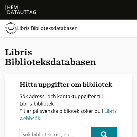
HEM
DATAUTTAG
Libris Biblioteksdatabasen
Libris
Biblioteksdatabasen
Hitta uppgifter om bibliotek
Sök adress- och kontaktuppgifter till
Libris-bibliotek.
Titlar på svenska bibliotek söker du i
Libris
webbsök.