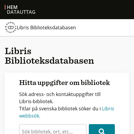
HEM
DATAUTTAG
Libris Biblioteksdatabasen
Libris
Biblioteksdatabasen
Hitta uppgifter om bibliotek
Sök adress- och kontaktuppgifter till
Libris-bibliotek.
Titlar på svenska bibliotek söker du i
Libris
webbsök.