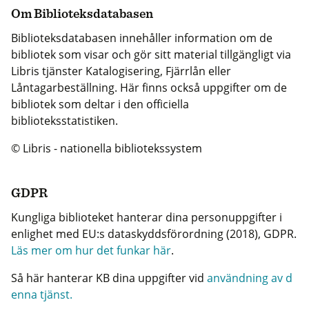
Om Biblioteksdatabasen
Biblioteksdatabasen innehåller information om de
bibliotek som visar och gör sitt material tillgängligt via
Libris tjänster Katalogisering, Fjärrlån eller
Låntagarbeställning. Här finns också uppgifter om de
bibliotek som deltar i den officiella
biblioteksstatistiken.
© Libris - nationella bibliotekssystem
GDPR
Kungliga biblioteket hanterar dina personuppgifter i
enlighet med EU:s dataskyddsförordning (2018), GDPR.
Läs mer om hur det funkar här
.
Så här hanterar KB dina uppgifter vid
användning av d
enna tjänst.