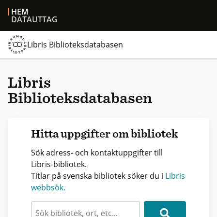
HEM
DATAUTTAG
Libris Biblioteksdatabasen
Libris
Biblioteksdatabasen
Hitta uppgifter om bibliotek
Sök adress- och kontaktuppgifter till
Libris-bibliotek.
Titlar på svenska bibliotek söker du i
Libris
webbsök.