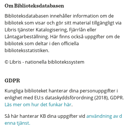
Om Biblioteksdatabasen
Biblioteksdatabasen innehåller information om de
bibliotek som visar och gör sitt material tillgängligt via
Libris tjänster Katalogisering, Fjärrlån eller
Låntagarbeställning. Här finns också uppgifter om de
bibliotek som deltar i den officiella
biblioteksstatistiken.
© Libris - nationella bibliotekssystem
GDPR
Kungliga biblioteket hanterar dina personuppgifter i
enlighet med EU:s dataskyddsförordning (2018), GDPR.
Läs mer om hur det funkar här
.
Så här hanterar KB dina uppgifter vid
användning av d
enna tjänst.