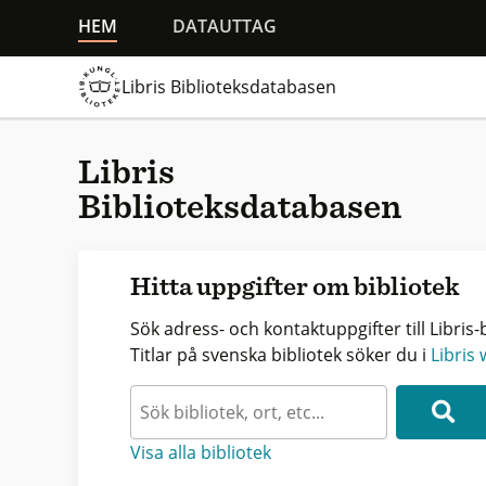
HEM
DATAUTTAG
Libris Biblioteksdatabasen
Libris
Biblioteksdatabasen
Hitta uppgifter om bibliotek
Sök adress- och kontaktuppgifter till Libris-b
Titlar på svenska bibliotek söker du i
Libris
Visa alla bibliotek