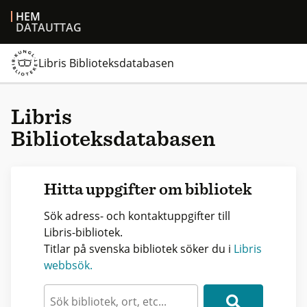
HEM
DATAUTTAG
Libris Biblioteksdatabasen
Libris
Biblioteksdatabasen
Hitta uppgifter om bibliotek
Sök adress- och kontaktuppgifter till
Libris-bibliotek.
Titlar på svenska bibliotek söker du i
Libris
webbsök.