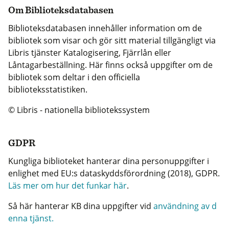
Om Biblioteksdatabasen
Biblioteksdatabasen innehåller information om de
bibliotek som visar och gör sitt material tillgängligt via
Libris tjänster Katalogisering, Fjärrlån eller
Låntagarbeställning. Här finns också uppgifter om de
bibliotek som deltar i den officiella
biblioteksstatistiken.
© Libris - nationella bibliotekssystem
GDPR
Kungliga biblioteket hanterar dina personuppgifter i
enlighet med EU:s dataskyddsförordning (2018), GDPR.
Läs mer om hur det funkar här
.
Så här hanterar KB dina uppgifter vid
användning av d
enna tjänst.