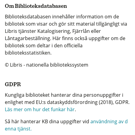
Om Biblioteksdatabasen
Biblioteksdatabasen innehåller information om de
bibliotek som visar och gör sitt material tillgängligt via
Libris tjänster Katalogisering, Fjärrlån eller
Låntagarbeställning. Här finns också uppgifter om de
bibliotek som deltar i den officiella
biblioteksstatistiken.
© Libris - nationella bibliotekssystem
GDPR
Kungliga biblioteket hanterar dina personuppgifter i
enlighet med EU:s dataskyddsförordning (2018), GDPR.
Läs mer om hur det funkar här
.
Så här hanterar KB dina uppgifter vid
användning av d
enna tjänst.