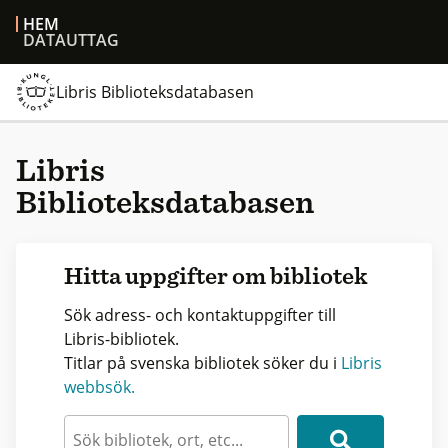
HEM
DATAUTTAG
Libris Biblioteksdatabasen
Libris
Biblioteksdatabasen
Hitta uppgifter om bibliotek
Sök adress- och kontaktuppgifter till
Libris-bibliotek.
Titlar på svenska bibliotek söker du i
Libris
webbsök.