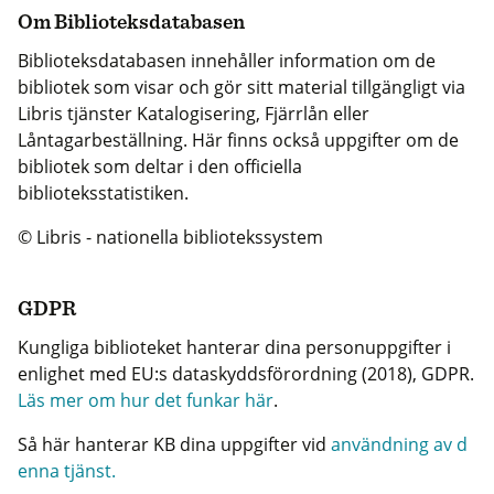
Om Biblioteksdatabasen
Biblioteksdatabasen innehåller information om de
bibliotek som visar och gör sitt material tillgängligt via
Libris tjänster Katalogisering, Fjärrlån eller
Låntagarbeställning. Här finns också uppgifter om de
bibliotek som deltar i den officiella
biblioteksstatistiken.
© Libris - nationella bibliotekssystem
GDPR
Kungliga biblioteket hanterar dina personuppgifter i
enlighet med EU:s dataskyddsförordning (2018), GDPR.
Läs mer om hur det funkar här
.
Så här hanterar KB dina uppgifter vid
användning av d
enna tjänst.