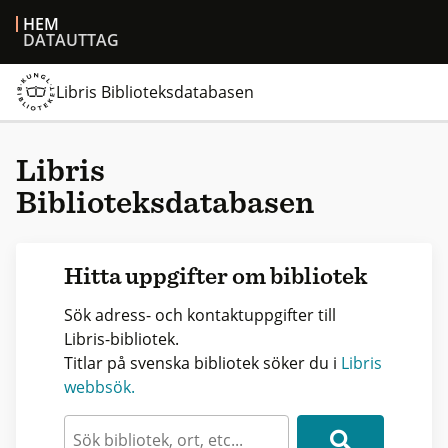
HEM
DATAUTTAG
Libris Biblioteksdatabasen
Libris
Biblioteksdatabasen
Hitta uppgifter om bibliotek
Sök adress- och kontaktuppgifter till
Libris-bibliotek.
Titlar på svenska bibliotek söker du i
Libris
webbsök.