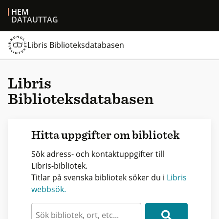
HEM
DATAUTTAG
Libris Biblioteksdatabasen
Libris
Biblioteksdatabasen
Hitta uppgifter om bibliotek
Sök adress- och kontaktuppgifter till
Libris-bibliotek.
Titlar på svenska bibliotek söker du i
Libris
webbsök.