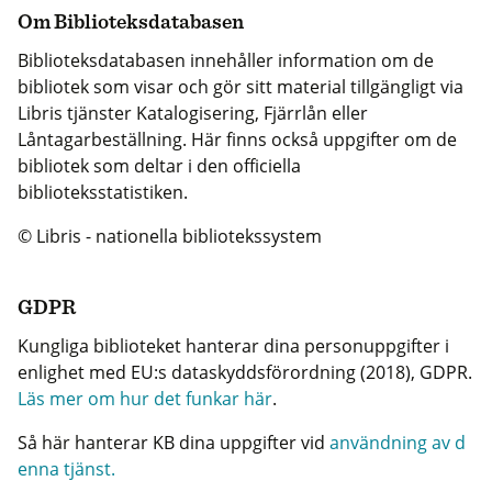
Om Biblioteksdatabasen
Biblioteksdatabasen innehåller information om de
bibliotek som visar och gör sitt material tillgängligt via
Libris tjänster Katalogisering, Fjärrlån eller
Låntagarbeställning. Här finns också uppgifter om de
bibliotek som deltar i den officiella
biblioteksstatistiken.
© Libris - nationella bibliotekssystem
GDPR
Kungliga biblioteket hanterar dina personuppgifter i
enlighet med EU:s dataskyddsförordning (2018), GDPR.
Läs mer om hur det funkar här
.
Så här hanterar KB dina uppgifter vid
användning av d
enna tjänst.