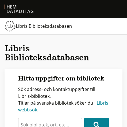
HEM
DATAUTTAG
Libris Biblioteksdatabasen
Libris
Biblioteksdatabasen
Hitta uppgifter om bibliotek
Sök adress- och kontaktuppgifter till
Libris-bibliotek.
Titlar på svenska bibliotek söker du i
Libris
webbsök.