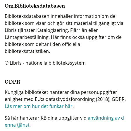
Om Biblioteksdatabasen
Biblioteksdatabasen innehåller information om de
bibliotek som visar och gör sitt material tillgängligt via
Libris tjänster Katalogisering, Fjärrlån eller
Låntagarbeställning. Här finns också uppgifter om de
bibliotek som deltar i den officiella
biblioteksstatistiken.
© Libris - nationella bibliotekssystem
GDPR
Kungliga biblioteket hanterar dina personuppgifter i
enlighet med EU:s dataskyddsförordning (2018), GDPR.
Läs mer om hur det funkar här
.
Så här hanterar KB dina uppgifter vid
användning av d
enna tjänst.