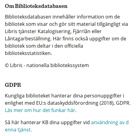
Om Biblioteksdatabasen
Biblioteksdatabasen innehåller information om de
bibliotek som visar och gör sitt material tillgängligt via
Libris tjänster Katalogisering, Fjärrlån eller
Låntagarbeställning. Här finns också uppgifter om de
bibliotek som deltar i den officiella
biblioteksstatistiken.
© Libris - nationella bibliotekssystem
GDPR
Kungliga biblioteket hanterar dina personuppgifter i
enlighet med EU:s dataskyddsförordning (2018), GDPR.
Läs mer om hur det funkar här
.
Så här hanterar KB dina uppgifter vid
användning av d
enna tjänst.