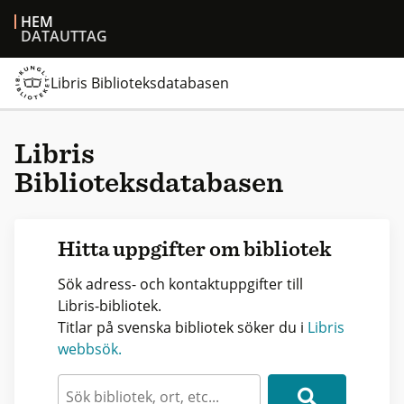
HEM
DATAUTTAG
Libris Biblioteksdatabasen
Libris
Biblioteksdatabasen
Hitta uppgifter om bibliotek
Sök adress- och kontaktuppgifter till
Libris-bibliotek.
Titlar på svenska bibliotek söker du i
Libris
webbsök.