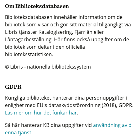
Om Biblioteksdatabasen
Biblioteksdatabasen innehåller information om de
bibliotek som visar och gör sitt material tillgängligt via
Libris tjänster Katalogisering, Fjärrlån eller
Låntagarbeställning. Här finns också uppgifter om de
bibliotek som deltar i den officiella
biblioteksstatistiken.
© Libris - nationella bibliotekssystem
GDPR
Kungliga biblioteket hanterar dina personuppgifter i
enlighet med EU:s dataskyddsförordning (2018), GDPR.
Läs mer om hur det funkar här
.
Så här hanterar KB dina uppgifter vid
användning av d
enna tjänst.