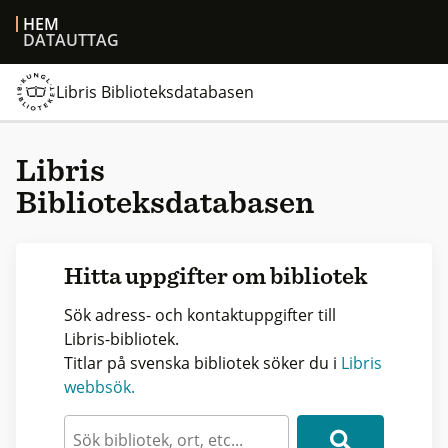
HEM
DATAUTTAG
Libris Biblioteksdatabasen
Libris
Biblioteksdatabasen
Hitta uppgifter om bibliotek
Sök adress- och kontaktuppgifter till
Libris-bibliotek.
Titlar på svenska bibliotek söker du i
Libris
webbsök.