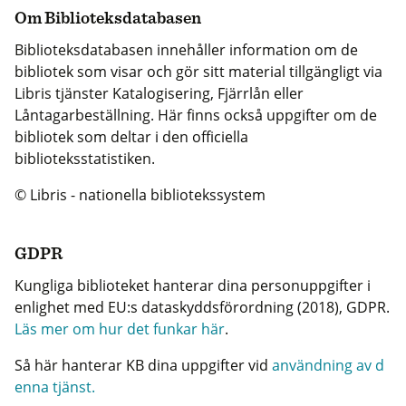
Om Biblioteksdatabasen
Biblioteksdatabasen innehåller information om de
bibliotek som visar och gör sitt material tillgängligt via
Libris tjänster Katalogisering, Fjärrlån eller
Låntagarbeställning. Här finns också uppgifter om de
bibliotek som deltar i den officiella
biblioteksstatistiken.
© Libris - nationella bibliotekssystem
GDPR
Kungliga biblioteket hanterar dina personuppgifter i
enlighet med EU:s dataskyddsförordning (2018), GDPR.
Läs mer om hur det funkar här
.
Så här hanterar KB dina uppgifter vid
användning av d
enna tjänst.