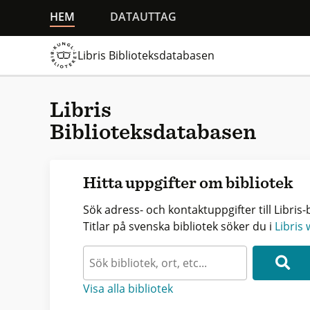
HEM
DATAUTTAG
Libris Biblioteksdatabasen
Libris
Biblioteksdatabasen
Hitta uppgifter om bibliotek
Sök adress- och kontaktuppgifter till Libris-b
Titlar på svenska bibliotek söker du i
Libris
Visa alla bibliotek