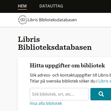
HEM
DATAUTTAG
Libris Biblioteksdatabasen
Libris
Biblioteksdatabasen
Hitta uppgifter om bibliotek
Sök adress- och kontaktuppgifter till Libris-b
Titlar på svenska bibliotek söker du i
Libris
Visa alla bibliotek