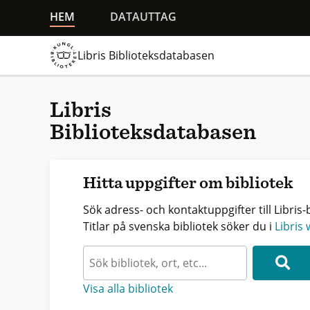
HEM
DATAUTTAG
Libris Biblioteksdatabasen
Libris
Biblioteksdatabasen
Hitta uppgifter om bibliotek
Sök adress- och kontaktuppgifter till Libris-b
Titlar på svenska bibliotek söker du i
Libris
Visa alla bibliotek