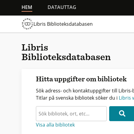
HEM
DATAUTTAG
Libris Biblioteksdatabasen
Libris
Biblioteksdatabasen
Hitta uppgifter om bibliotek
Sök adress- och kontaktuppgifter till Libris-b
Titlar på svenska bibliotek söker du i
Libris
Visa alla bibliotek