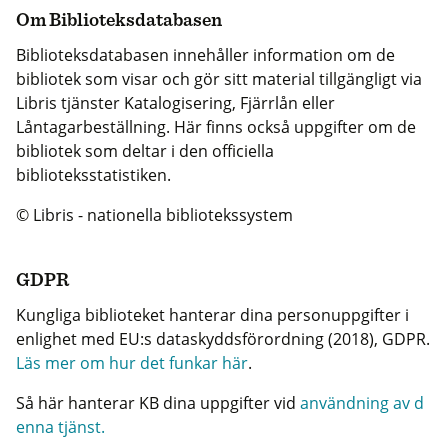
Om Biblioteksdatabasen
Biblioteksdatabasen innehåller information om de
bibliotek som visar och gör sitt material tillgängligt via
Libris tjänster Katalogisering, Fjärrlån eller
Låntagarbeställning. Här finns också uppgifter om de
bibliotek som deltar i den officiella
biblioteksstatistiken.
© Libris - nationella bibliotekssystem
GDPR
Kungliga biblioteket hanterar dina personuppgifter i
enlighet med EU:s dataskyddsförordning (2018), GDPR.
Läs mer om hur det funkar här
.
Så här hanterar KB dina uppgifter vid
användning av d
enna tjänst.