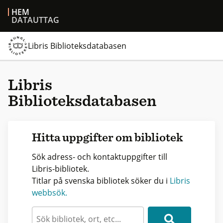
HEM
DATAUTTAG
Libris Biblioteksdatabasen
Libris
Biblioteksdatabasen
Hitta uppgifter om bibliotek
Sök adress- och kontaktuppgifter till
Libris-bibliotek.
Titlar på svenska bibliotek söker du i
Libris
webbsök.